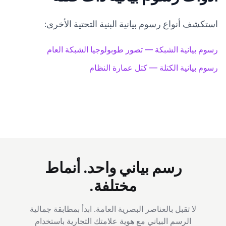
استكشف أنواع رسوم بيانية البنية التحتية الأخرى:
رسوم بيانية الشبكة — تصور طوبولوجيا الشبكة العام
رسوم بيانية الكتلة — كتل عمارة النظام
رسم بياني واحد. أنماط
مختلفة.
لا تقبل بالعناصر البصرية العامة. ابدأ بمطابقة جمالية
الرسم البياني مع هوية علامتك التجارية باستخدام