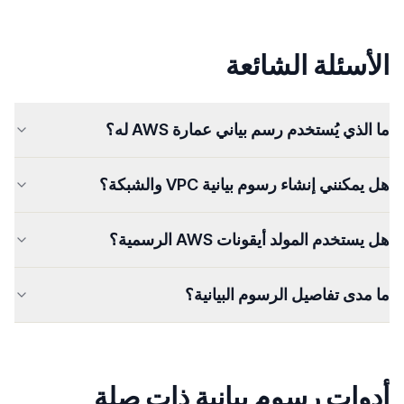
الأسئلة الشائعة
ما الذي يُستخدم رسم بياني عمارة AWS له؟
هل يمكنني إنشاء رسوم بيانية VPC والشبكة؟
هل يستخدم المولد أيقونات AWS الرسمية؟
ما مدى تفاصيل الرسوم البيانية؟
أدوات رسوم بيانية ذات صلة