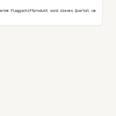
erem Flaggschiffprodukt sind dieses Quartal um 