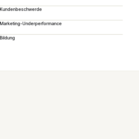
Kundenbeschwerde
Marketing-Underperformance
Bildung