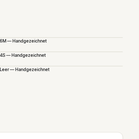
6M — Handgezeichnet
4S — Handgezeichnet
Leer — Handgezeichnet