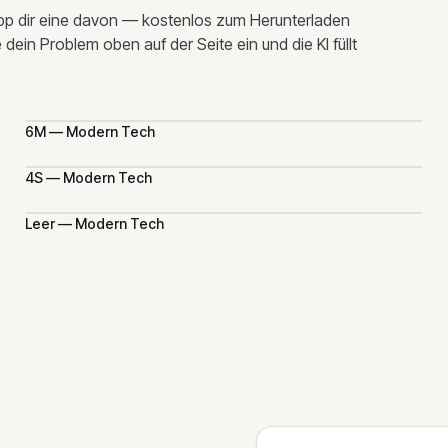
napp dir eine davon — kostenlos zum Herunterladen
dein Problem oben auf der Seite ein und die KI füllt
6M — Modern Tech
4S — Modern Tech
Leer — Modern Tech