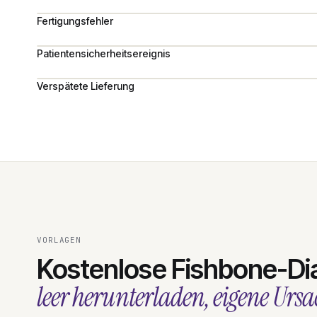
Fertigungsfehler
Patientensicherheitsereignis
Verspätete Lieferung
VORLAGEN
Kostenlose Fishbone-D
leer herunterladen, eigene Urs