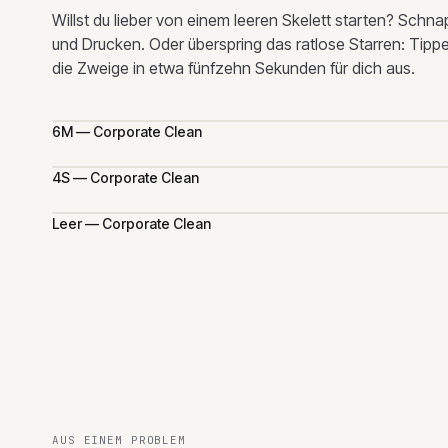
Willst du lieber von einem leeren Skelett starten? Sch
und Drucken. Oder überspring das ratlose Starren: Tippe 
die Zweige in etwa fünfzehn Sekunden für dich aus.
6M — Corporate Clean
4S — Corporate Clean
Leer — Corporate Clean
AUS EINEM PROBLEM