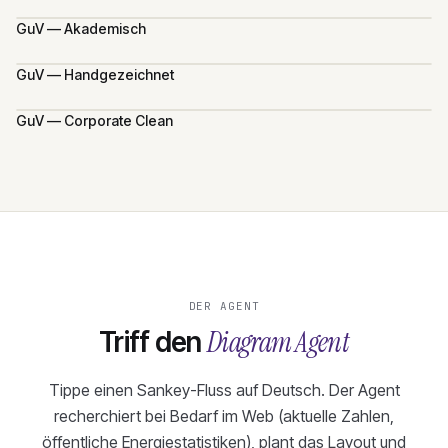
GuV — Akademisch
GuV — Handgezeichnet
GuV — Corporate Clean
DER AGENT
Diagram Agent
Triff den
Tippe einen Sankey-Fluss auf Deutsch. Der Agent
recherchiert bei Bedarf im Web (aktuelle Zahlen,
öffentliche Energiestatistiken), plant das Layout und