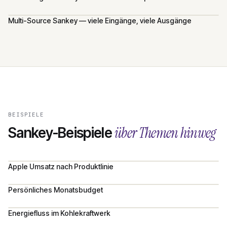
Multi-Source Sankey — viele Eingänge, viele Ausgänge
BEISPIELE
über Themen hinweg
Sankey-Beispiele
Apple Umsatz nach Produktlinie
Persönliches Monatsbudget
Energiefluss im Kohlekraftwerk