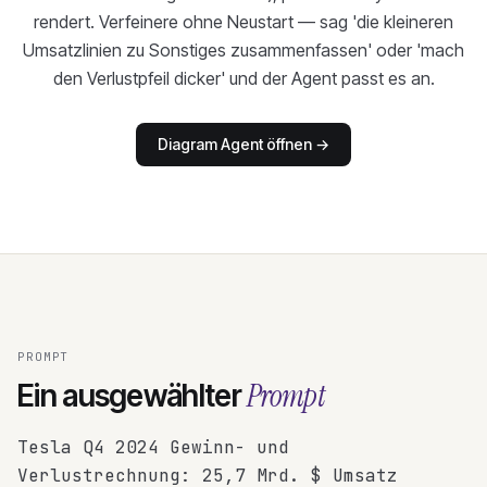
rendert. Verfeinere ohne Neustart — sag 'die kleineren
Umsatzlinien zu Sonstiges zusammenfassen' oder 'mach
den Verlustpfeil dicker' und der Agent passt es an.
Diagram Agent öffnen
→
PROMPT
Prompt
Ein ausgewählter
Tesla Q4 2024 Gewinn- und
Verlustrechnung: 25,7 Mrd. $ Umsatz