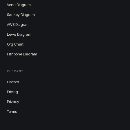
Venn Diagram
Sankey Diagram
AWS Diagram
Lewis Diagram
Org Chart
Fishbone Diagram
COMPANY
Discord
Pricing
Privacy
Terms