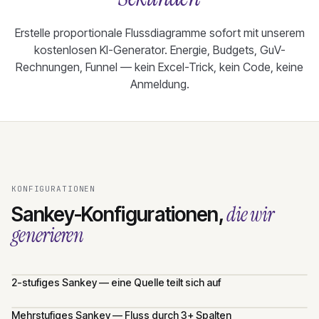
Erstelle proportionale Flussdiagramme sofort mit unserem
kostenlosen KI-Generator. Energie, Budgets, GuV-
Rechnungen, Funnel — kein Excel-Trick, kein Code, keine
Anmeldung.
KONFIGURATIONEN
die wir
Sankey-Konfigurationen,
generieren
2-stufiges Sankey — eine Quelle teilt sich auf
Mehrstufiges Sankey — Fluss durch 3+ Spalten