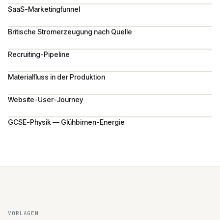
SaaS-Marketingfunnel
Britische Stromerzeugung nach Quelle
Recruiting-Pipeline
Materialfluss in der Produktion
Website-User-Journey
GCSE-Physik — Glühbirnen-Energie
VORLAGEN