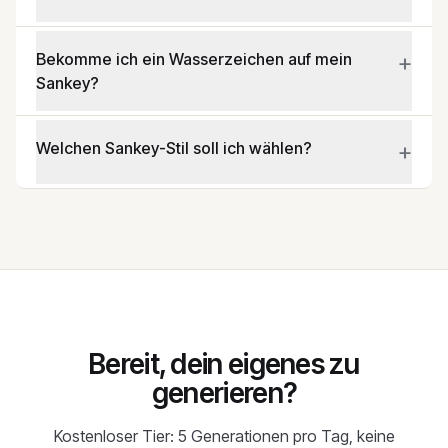
+
Bekomme ich ein Wasserzeichen auf mein
Sankey?
+
Welchen Sankey-Stil soll ich wählen?
Bereit, dein eigenes zu
generieren?
Kostenloser Tier: 5 Generationen pro Tag, keine