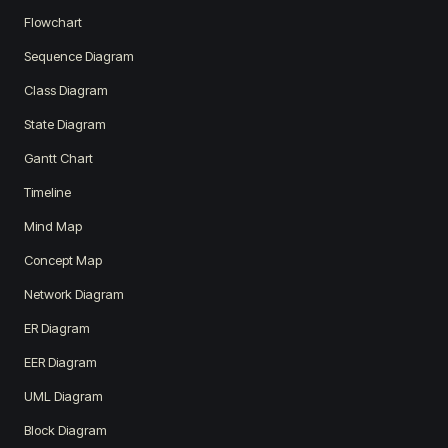
Flowchart
Sequence Diagram
Class Diagram
State Diagram
Gantt Chart
Timeline
Mind Map
Concept Map
Network Diagram
ER Diagram
EER Diagram
UML Diagram
Block Diagram