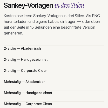
in drei Stilen
Sankey-Vorlagen
Kostenlose leere Sankey-Vorlagen in drei Stilen. Als PNG
herunterladen und eigene Labels eintragen — oder oben
auf der Seite in 15 Sekunden eine beschriftete Version
generieren.
2-stufig — Akademisch
2-stufig — Handgezeichnet
2-stufig — Corporate Clean
Mehrstufig — Akademisch
Mehrstufig — Handgezeichnet
Mehrstufig — Corporate Clean