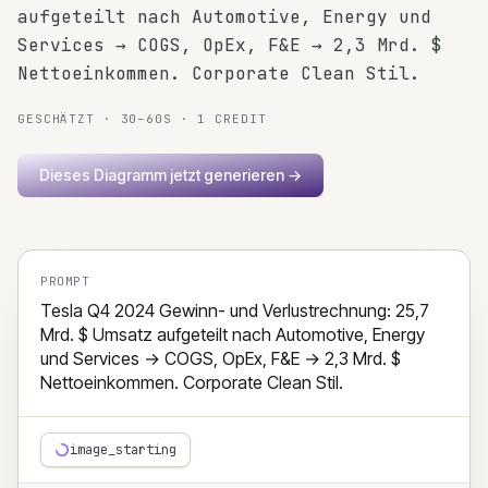
aufgeteilt nach Automotive, Energy und
Services → COGS, OpEx, F&E → 2,3 Mrd. $
Nettoeinkommen. Corporate Clean Stil.
GESCHÄTZT · 30–60S · 1 CREDIT
Dieses Diagramm jetzt generieren
→
PROMPT
Tesla Q4 2024 Gewinn- und Verlustrechnung: 25,7 
Mrd. $ Umsatz aufgeteilt nach Automotive, Energy 
und Services → COGS, OpEx, F&E → 2,3 Mrd. $ 
Nettoeinkommen. Corporate Clean Stil.
image_starting