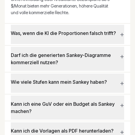
$/Monat bieten mehr Generationen, höhere Qualität
und volle kommerzielle Rechte.
+
Was, wenn die KI die Proportionen falsch trifft?
+
Darf ich die generierten Sankey-Diagramme
kommerziell nutzen?
+
Wie viele Stufen kann mein Sankey haben?
+
Kann ich eine GuV oder ein Budget als Sankey
machen?
+
Kann ich die Vorlagen als PDF herunterladen?