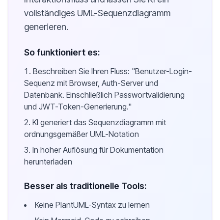
vollständiges UML-Sequenzdiagramm
generieren.
So funktioniert es:
Beschreiben Sie Ihren Fluss: "Benutzer-Login-
Sequenz mit Browser, Auth-Server und
Datenbank. Einschließlich Passwortvalidierung
und JWT-Token-Generierung."
KI generiert das Sequenzdiagramm mit
ordnungsgemäßer UML-Notation
In hoher Auflösung für Dokumentation
herunterladen
Besser als traditionelle Tools:
Keine PlantUML-Syntax zu lernen