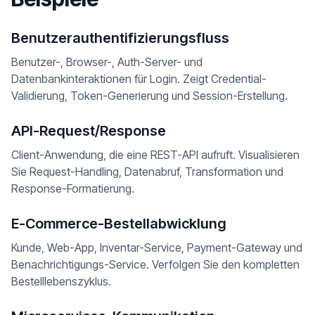
Benutzerauthentifizierungsfluss
Benutzer-, Browser-, Auth-Server- und
Datenbankinteraktionen für Login. Zeigt Credential-
Validierung, Token-Generierung und Session-Erstellung.
API-Request/Response
Client-Anwendung, die eine REST-API aufruft. Visualisieren
Sie Request-Handling, Datenabruf, Transformation und
Response-Formatierung.
E-Commerce-Bestellabwicklung
Kunde, Web-App, Inventar-Service, Payment-Gateway und
Benachrichtigungs-Service. Verfolgen Sie den kompletten
Bestelllebenszyklus.