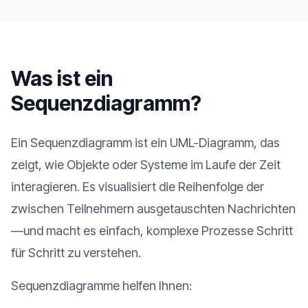
Was ist ein
Sequenzdiagramm?
Ein Sequenzdiagramm ist ein UML-Diagramm, das
zeigt, wie Objekte oder Systeme im Laufe der Zeit
interagieren. Es visualisiert die Reihenfolge der
zwischen Teilnehmern ausgetauschten Nachrichten
—und macht es einfach, komplexe Prozesse Schritt
für Schritt zu verstehen.
Sequenzdiagramme helfen Ihnen: