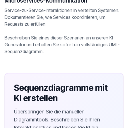
Microservices-Kommunikation
Service-zu-Service-Interaktionen in verteilten Systemen.
Dokumentieren Sie, wie Services koordinieren, um
Requests zu erfüllen.
Beschreiben Sie eines dieser Szenarien an unseren KI-
Generator und erhalten Sie sofort ein vollständiges UML-
Sequenzdiagramm.
Sequenzdiagramme mit
KI erstellen
Überspringen Sie die manuellen
Diagrammtools. Beschreiben Sie Ihren
Interaktionsfluss und lassen Sie KI ein