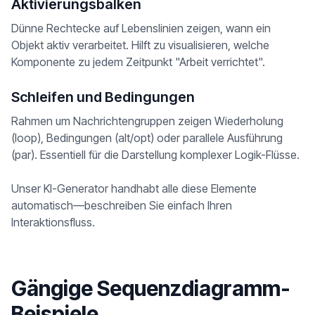
Aktivierungsbalken
Dünne Rechtecke auf Lebenslinien zeigen, wann ein
Objekt aktiv verarbeitet. Hilft zu visualisieren, welche
Komponente zu jedem Zeitpunkt "Arbeit verrichtet".
Schleifen und Bedingungen
Rahmen um Nachrichtengruppen zeigen Wiederholung
(loop), Bedingungen (alt/opt) oder parallele Ausführung
(par). Essentiell für die Darstellung komplexer Logik-Flüsse.
Unser KI-Generator handhabt alle diese Elemente
automatisch—beschreiben Sie einfach Ihren
Interaktionsfluss.
Gängige Sequenzdiagramm-
Beispiele