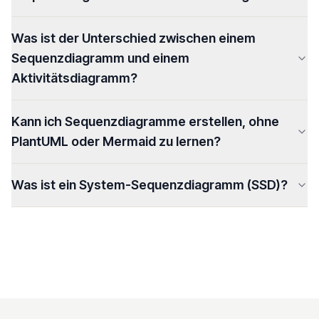
Was ist der Unterschied zwischen einem
Sequenzdiagramm und einem
Aktivitätsdiagramm?
Kann ich Sequenzdiagramme erstellen, ohne
PlantUML oder Mermaid zu lernen?
Was ist ein System-Sequenzdiagramm (SSD)?