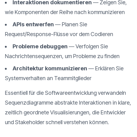
Interaktionen dokumentieren
—
Zeigen Sie,
wie Komponenten der Reihe nach kommunizieren
APIs entwerfen
—
Planen Sie
Request/Response-Flüsse vor dem Codieren
Probleme debuggen
—
Verfolgen Sie
Nachrichtensequenzen, um Probleme zu finden
Architektur kommunizieren
—
Erklären Sie
Systemverhalten an Teammitglieder
Essentiell für die Softwareentwicklung verwandeln
Sequenzdiagramme abstrakte Interaktionen in klare,
zeitlich geordnete Visualisierungen, die Entwickler
und Stakeholder schnell verstehen können.