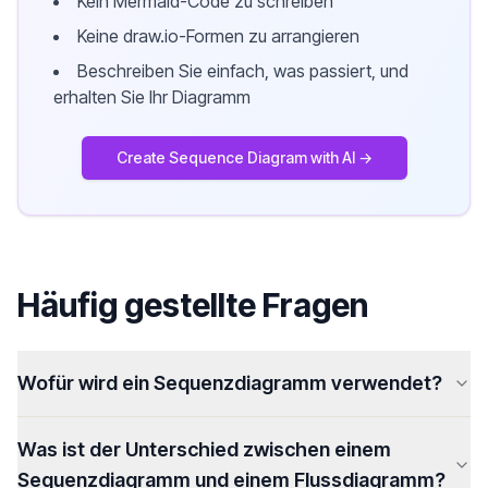
Kein Mermaid-Code zu schreiben
Keine draw.io-Formen zu arrangieren
Beschreiben Sie einfach, was passiert, und
erhalten Sie Ihr Diagramm
Create Sequence Diagram with AI →
Häufig gestellte Fragen
Wofür wird ein Sequenzdiagramm verwendet?
Was ist der Unterschied zwischen einem
Sequenzdiagramm und einem Flussdiagramm?