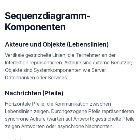
Sequenzdiagramm-
Komponenten
Akteure und Objekte (Lebenslinien)
Vertikale gestrichelte Linien, die Teilnehmer an der
Interaktion repräsentieren. Akteure sind externe Benutzer;
Objekte sind Systemkomponenten wie Server,
Datenbanken oder Services.
Nachrichten (Pfeile)
Horizontale Pfeile, die Kommunikation zwischen
Lebenslinien zeigen. Durchgezogene Pfeile repräsentieren
synchrone Aufrufe (warten auf Antwort); gestrichelte Pfeile
zeigen Antworten oder asynchrone Nachrichten.