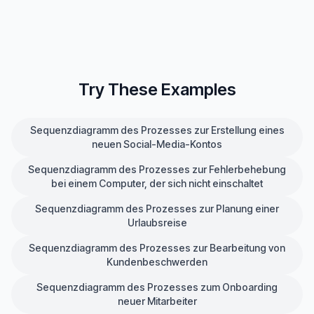
Try These Examples
Sequenzdiagramm des Prozesses zur Erstellung eines
neuen Social-Media-Kontos
Sequenzdiagramm des Prozesses zur Fehlerbehebung
bei einem Computer, der sich nicht einschaltet
Sequenzdiagramm des Prozesses zur Planung einer
Urlaubsreise
Sequenzdiagramm des Prozesses zur Bearbeitung von
Kundenbeschwerden
Sequenzdiagramm des Prozesses zum Onboarding
neuer Mitarbeiter