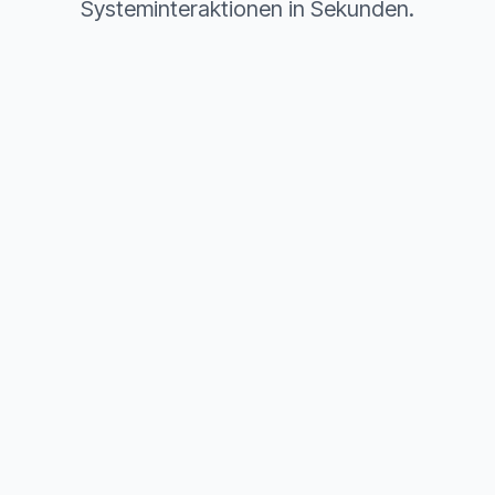
Systeminteraktionen in Sekunden.