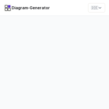
Diagram-Generator
🇩🇪