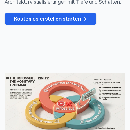
Architekturvisualisierungen mit Tiefe und Schatten.
Kostenlos erstellen starten →