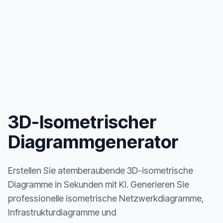
3D-Isometrischer
Diagrammgenerator
Erstellen Sie atemberaubende 3D-isometrische
Diagramme in Sekunden mit KI. Generieren Sie
professionelle isometrische Netzwerkdiagramme,
Infrastrukturdiagramme und