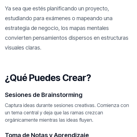
Ya sea que estés planificando un proyecto,
estudiando para exámenes o mapeando una
estrategia de negocio, los mapas mentales
convierten pensamientos dispersos en estructuras
visuales claras.
¿Qué Puedes Crear?
Sesiones de Brainstorming
Captura ideas durante sesiones creativas. Comienza con
un tema central y deja que las ramas crezcan
orgánicamente mientras las ideas fluyen.
Toma de Notas y Aprendizaje