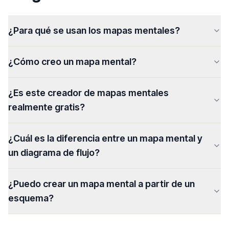
¿Para qué se usan los mapas mentales?
¿Cómo creo un mapa mental?
¿Es este creador de mapas mentales
realmente gratis?
¿Cuál es la diferencia entre un mapa mental y
un diagrama de flujo?
¿Puedo crear un mapa mental a partir de un
esquema?