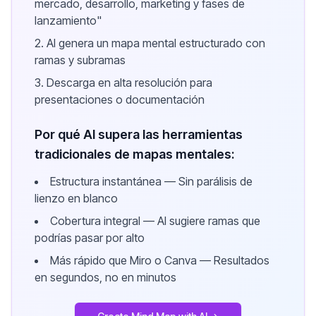
mercado, desarrollo, marketing y fases de
lanzamiento"
AI genera un mapa mental estructurado con
ramas y subramas
Descarga en alta resolución para
presentaciones o documentación
Por qué AI supera las herramientas
tradicionales de mapas mentales:
Estructura instantánea — Sin parálisis de
lienzo en blanco
Cobertura integral — AI sugiere ramas que
podrías pasar por alto
Más rápido que Miro o Canva — Resultados
en segundos, no en minutos