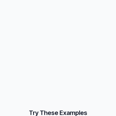
Try These Examples