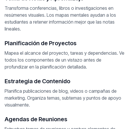
Transforma conferencias, libros o investigaciones en
resúmenes visuales. Los mapas mentales ayudan a los
estudiantes a retener información mejor que las notas
lineales.
Planificación de Proyectos
Mapea el alcance del proyecto, tareas y dependencias. Ve
todos los componentes de un vistazo antes de
profundizar en la planificación detallada.
Estrategia de Contenido
Planifica publicaciones de blog, videos o campañas de
marketing. Organiza temas, subtemas y puntos de apoyo
visualmente.
Agendas de Reuniones