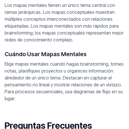
Los mapas mentales tienen un único tema central con
ramas jerárquicas. Los mapas conceptuales muestran
múltiples conceptos interconectados con relaciones
etiquetadas. Los mapas mentales son más rápidos para
brainstorming; los mapas conceptuales representan mejor
redes de conocimiento complejo.
Cuándo Usar Mapas Mentales
Elige mapas mentales cuando hagas brainstorming, tomes
notas, planifiques proyectos u organices información
alrededor de un único tema. Destacan en capturar el
pensamiento no lineal y mostrar relaciones de un vistazo.
Para procesos secuenciales, usa diagramas de flujo en su
lugar.
Preguntas Frecuentes