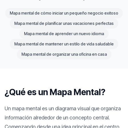
Mapa mental de cómo iniciar un pequeño negocio exitoso
Mapa mental de planificar unas vacaciones perfectas
Mapa mental de aprender un nuevo idioma
Mapa mental de mantener un estilo de vida saludable
Mapa mental de organizar una oficina en casa
¿Qué es un Mapa Mental?
Un mapa mental es un diagrama visual que organiza
información alrededor de un concepto central.
Comenzando desde una idea principal en el centro,