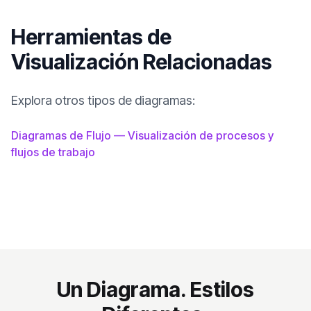
Herramientas de
Visualización Relacionadas
Explora otros tipos de diagramas:
Diagramas de Flujo — Visualización de procesos y
flujos de trabajo
Un Diagrama. Estilos