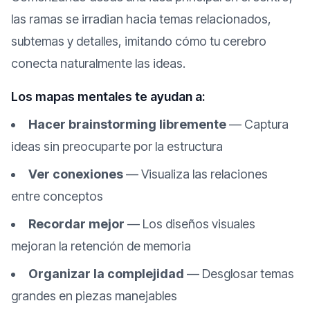
las ramas se irradian hacia temas relacionados,
subtemas y detalles, imitando cómo tu cerebro
conecta naturalmente las ideas.
Los mapas mentales te ayudan a:
Hacer brainstorming libremente
—
Captura
ideas sin preocuparte por la estructura
Ver conexiones
—
Visualiza las relaciones
entre conceptos
Recordar mejor
—
Los diseños visuales
mejoran la retención de memoria
Organizar la complejidad
—
Desglosar temas
grandes en piezas manejables