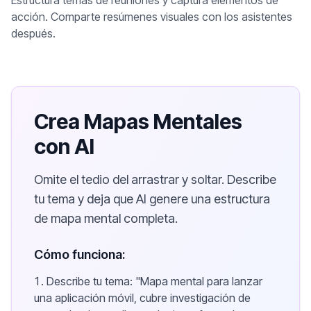
Estructura temas de reuniones y captura elementos de
acción. Comparte resúmenes visuales con los asistentes
después.
Crea Mapas Mentales
con AI
Omite el tedio del arrastrar y soltar. Describe
tu tema y deja que AI genere una estructura
de mapa mental completa.
Cómo funciona:
Describe tu tema: "Mapa mental para lanzar
una aplicación móvil, cubre investigación de