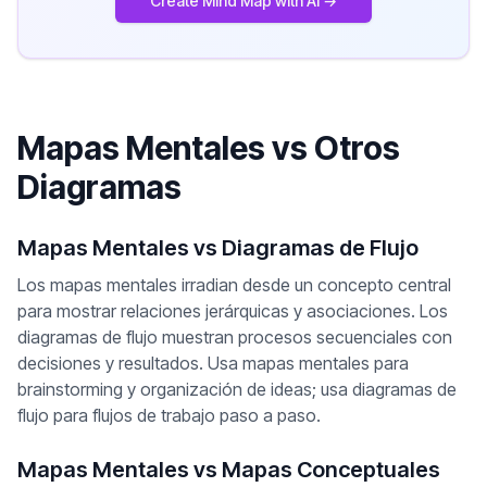
Create Mind Map with AI →
Mapas Mentales vs Otros
Diagramas
Mapas Mentales vs Diagramas de Flujo
Los mapas mentales irradian desde un concepto central
para mostrar relaciones jerárquicas y asociaciones. Los
diagramas de flujo muestran procesos secuenciales con
decisiones y resultados. Usa mapas mentales para
brainstorming y organización de ideas; usa diagramas de
flujo para flujos de trabajo paso a paso.
Mapas Mentales vs Mapas Conceptuales