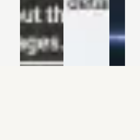
Essayer tous les styles →