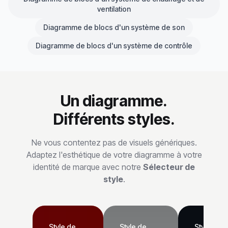
ventilation
Diagramme de blocs d'un système de son
Diagramme de blocs d'un système de contrôle
Un diagramme.
Différents styles.
Ne vous contentez pas de visuels génériques.
Adaptez l'esthétique de votre diagramme à votre
identité de marque avec notre
Sélecteur de
style
.
Style de
Style de
Style de