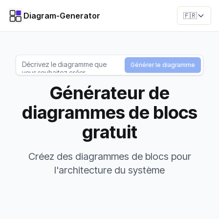
Diagram-Generator
🇫🇷
Générer le diagramme
Générateur de
diagrammes de blocs
gratuit
Créez des diagrammes de blocs pour
l'architecture du système