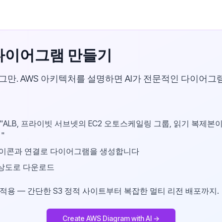
 다이어그램 만들기
그만. AWS 아키텍처를 설명하면 AI가 전문적인 다이어그
ALB, 프라이빗 서브넷의 EC2 오토스케일링 그룹, 읽기 복제본이 
"
 아이콘과 연결로 다이어그램을 생성합니다
상도로 다운로드
 적용 — 간단한 S3 정적 사이트부터 복잡한 멀티 리전 배포까지.
Create AWS Diagram with AI →