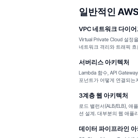
일반적인 AW
VPC 네트워크 다이
Virtual Private Cl
네트워크 격리와 트래픽 흐
서버리스 아키텍처
Lambda 함수, API Ga
포넌트가 어떻게 연결되는지
3계층 웹 아키텍처
로드 밸런서(ALB/ELB), 
션 설계. 대부분의 웹 애플
데이터 파이프라인 