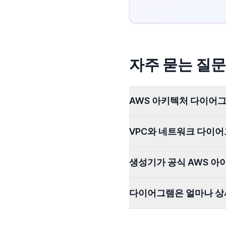
자주 묻는 질문
AWS 아키텍처 다이어
VPC와 네트워크 다이어
생성기가 공식 AWS 아
다이어그램은 얼마나 상