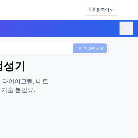
🇰🇷
한국어
다이어그램 생성
생성기
C 다이어그램, 네트
 기술 불필요.