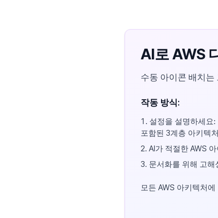
AI로 AWS
수동 아이콘 배치는 
작동 방식:
설정을 설명하세요: "
포함된 3계층 아키텍처
AI가 적절한 AWS
문서화를 위해 고해
모든 AWS 아키텍처에