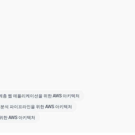
있는 3계층 웹 애플리케이션을 위한 AWS 아키텍처
 데이터 분석 파이프라인을 위한 AWS 아키텍처
을 위한 AWS 아키텍처