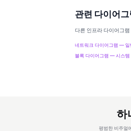
관련 다이어그
다른 인프라 다이어그램
네트워크 다이어그램 — 일
블록 다이어그램 — 시스템
하
평범한 비주얼에