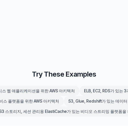
Try These Examples
서버리스 웹 애플리케이션을 위한 AWS 아키텍처
ELB, EC2, RDS가 
로서비스 플랫폼을 위한 AWS 아키텍처
S3, Glue, Redshift가 있는
DN, S3 스토리지, 세션 관리용 ElastiCache가 있는 비디오 스트리밍 플랫폼