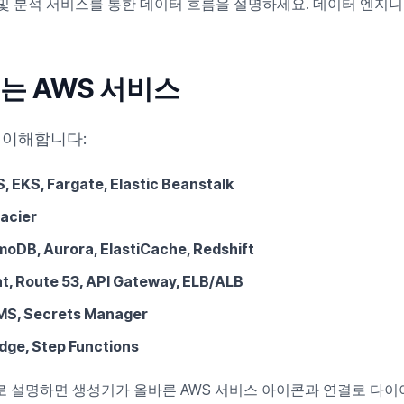
 Redshift 및 분석 서비스를 통한 데이터 흐름을 설명하세요. 데이터 
는 AWS 서비스
를 이해합니다:
 EKS, Fargate, Elastic Beanstalk
acier
, Aurora, ElastiCache, Redshift
 Route 53, API Gateway, ELB/ALB
KMS, Secrets Manager
dge, Step Functions
 설명하면 생성기가 올바른 AWS 서비스 아이콘과 연결로 다이