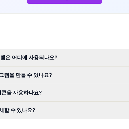
그램은 어디에 사용되나요?
그램을 만들 수 있나요?
이콘을 사용하나요?
세할 수 있나요?