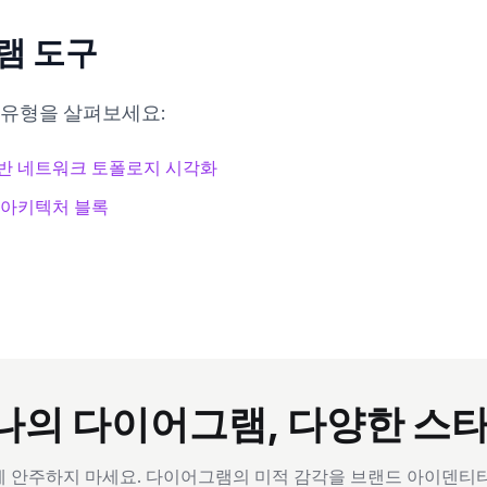
램 도구
 유형을 살펴보세요:
반 네트워크 토폴로지 시각화
 아키텍처 블록
나의 다이어그램, 다양한 스타
 안주하지 마세요. 다이어그램의 미적 감각을 브랜드 아이덴티