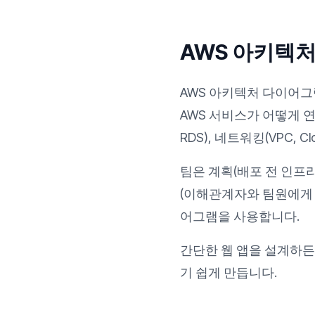
AWS 아키텍
AWS 아키텍처 다이어그램
AWS 서비스가 어떻게 연
RDS), 네트워킹(VPC, Cl
팀은 계획(배포 전 인프
(이해관계자와 팀원에게 
어그램을 사용합니다.
간단한 웹 앱을 설계하
기 쉽게 만듭니다.