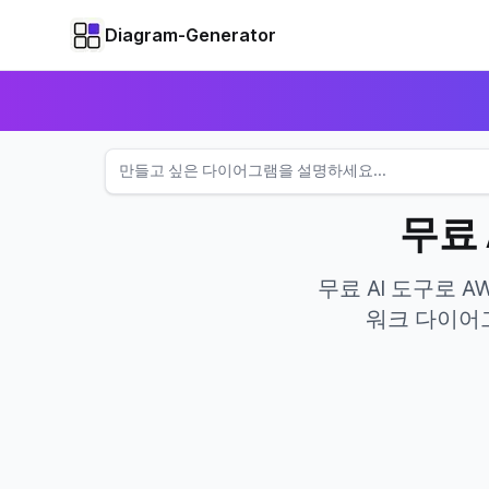
Diagram-Generator
무료
무료 AI 도구로 
워크 다이어그