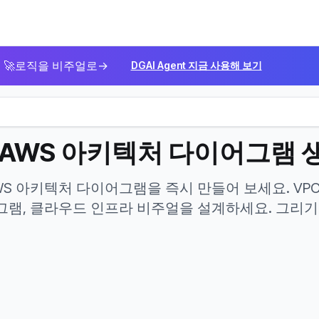
🚀
로직을 비주얼로
→
DGAI Agent 지금 사용해 보기
 AWS 아키텍처 다이어그램 
AWS 아키텍처 다이어그램을 즉시 만들어 보세요. VP
램, 클라우드 인프라 비주얼을 설계하세요. 그리기