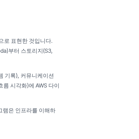
적으로 표현한 것입니다.
a)부터 스토리지(S3,
템 기록), 커뮤니케이션
름 시각화)에 AWS 다이
어그램은 인프라를 이해하