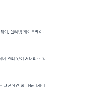
게이트웨이, 인터넷 게이트웨이.
. 서버 관리 없이 서버리스 컴
이 있는 고전적인 웹 애플리케이