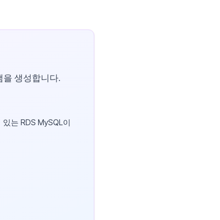
램을 생성합니다.
있는 RDS MySQL이