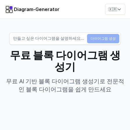
Diagram-Generator
🇰🇷
다이어그램 생성
무료 블록 다이어그램 생
성기
무료 AI 기반 블록 다이어그램 생성기로 전문적
인 블록 다이어그램을 쉽게 만드세요