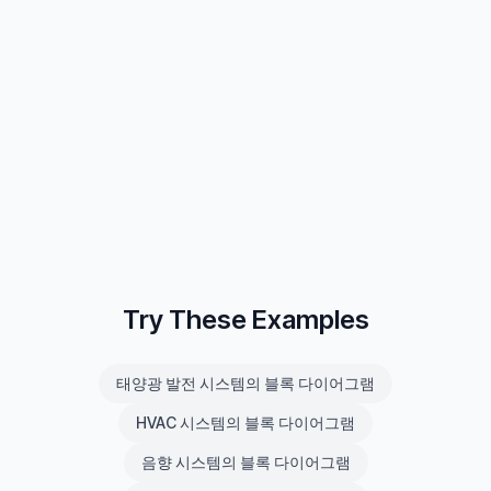
Try These Examples
태양광 발전 시스템의 블록 다이어그램
HVAC 시스템의 블록 다이어그램
음향 시스템의 블록 다이어그램