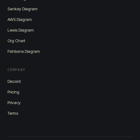
Sankey Diagram
AWS Diagram
Lewis Diagram
Org Chart
Fishbone Diagram
COMPANY
Discord
Pricing
Privacy
Terms