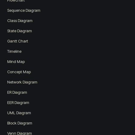
Flowchart
Sequence Diagram
Class Diagram
State Diagram
Gantt Chart
Timeline
Mind Map
Concept Map
Network Diagram
ER Diagram
EER Diagram
UML Diagram
Block Diagram
Venn Diagram