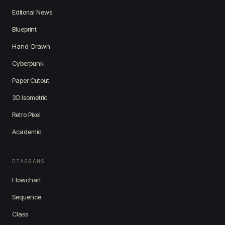
Editorial News
Blueprint
Hand-Drawn
Cyberpunk
Paper Cutout
3D Isometric
Retro Pixel
Academic
DIAGRAMS
Flowchart
Sequence
Class