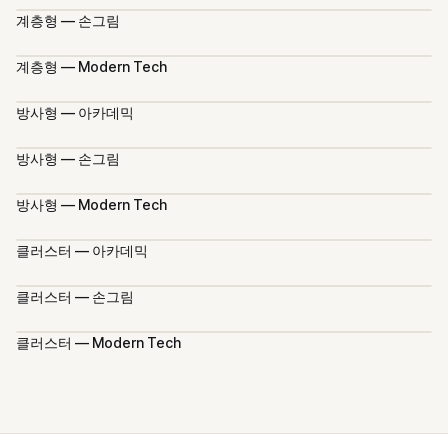
계층형 — 손그림
계층형 — Modern Tech
방사형 — 아카데믹
방사형 — 손그림
방사형 — Modern Tech
클러스터 — 아카데믹
클러스터 — 손그림
클러스터 — Modern Tech