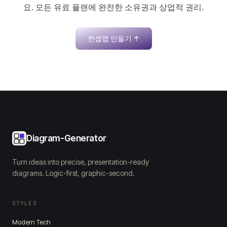
요. 모든 유료 플랜에 완전한 소유권과 상업적 권리.
컨셉맵 만들기
↑
Diagram-Generator
Turn ideas into precise, presentation-ready
diagrams. Logic-first, graphic-second.
STYLES
Modern Tech