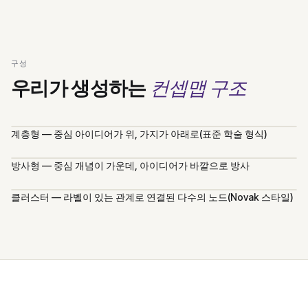
구성
컨셉맵 구조
우리가 생성하는
계층형 — 중심 아이디어가 위, 가지가 아래로(표준 학술 형식)
방사형 — 중심 개념이 가운데, 아이디어가 바깥으로 방사
클러스터 — 라벨이 있는 관계로 연결된 다수의 노드(Novak 스타일)