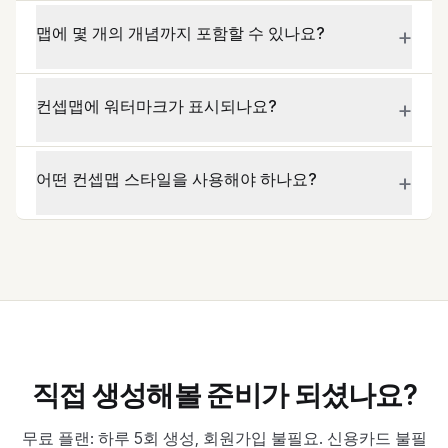
+
맵에 몇 개의 개념까지 포함할 수 있나요?
+
컨셉맵에 워터마크가 표시되나요?
+
어떤 컨셉맵 스타일을 사용해야 하나요?
직접 생성해볼 준비가 되셨나요?
무료 플랜: 하루 5회 생성, 회원가입 불필요. 신용카드 불필