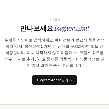
에이전트
Diagram Agent
만나보세요
주제를 자연어로 입력하세요. 에이전트가 필요시 웹을 검색
하고(시사, 최신 과학), 개념 간 관계를 구조화하여 맵을 렌
더링합니다. 다시 시작하지 않고 다듬기 — '크렙스 회로를
하위 가지로 추가', '간호 중재를 약물적과 비약물적으로 분
리'라고 말하면 즉시 수정합니다.
Diagram Agent 열기
→