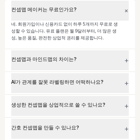
+
컨셉맵 메이커는 무료인가요?
네. 회원가입이나 신용카드 없이 하루 5개까지 무료로 생
성할 수 있습니다. 유료 플랜은 월 9달러부터, 더 많은 생
성, 높은 품질, 완전한 상업적 권리를 제공합니다.
+
컨셉맵과 마인드맵의 차이는?
+
AI가 관계를 잘못 라벨링하면 어떡하나요?
+
생성한 컨셉맵을 상업적으로 쓸 수 있나요?
+
간호 컨셉맵을 만들 수 있나요?