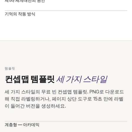
제1차 세계대전의 원인
기억의 작동 방식
템플릿
세 가지 스타일
컨셉맵 템플릿
세 가지 스타일의 무료 빈 컨셉맵 템플릿. PNG로 다운로드
해 직접 라벨링하거나, 페이지 상단 도구로 15초 만에 라벨
이 들어간 버전을 생성하세요.
계층형 — 아카데믹