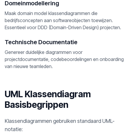
Domeinmodellering
Maak domain model klassendiagrammen die
bedrijfsconcepten aan softwareobjecten toewijzen.
Essentieel voor DDD (Domain-Driven Design) projecten.
Technische Documentatie
Genereer duidelijke diagrammen voor
projectdocumentatie, codebeoordelingen en onboarding
van nieuwe teamleden.
UML Klassendiagram
Basisbegrippen
Klassendiagrammen gebruiken standaard UML-
notatie: