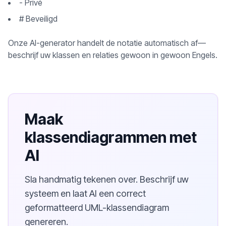
- Privé
# Beveiligd
Onze AI-generator handelt de notatie automatisch af—
beschrijf uw klassen en relaties gewoon in gewoon Engels.
Maak
klassendiagrammen met
AI
Sla handmatig tekenen over. Beschrijf uw
systeem en laat AI een correct
geformatteerd UML-klassendiagram
genereren.