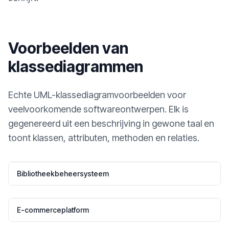
Voorbeelden van
klassediagrammen
Echte UML-klassediagramvoorbeelden voor
veelvoorkomende softwareontwerpen. Elk is
gegenereerd uit een beschrijving in gewone taal en
toont klassen, attributen, methoden en relaties.
Bibliotheekbeheersysteem
E-commerceplatform