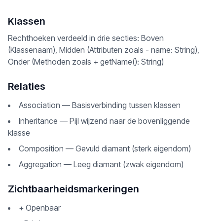
Klassen
Rechthoeken verdeeld in drie secties: Boven
(Klassenaam), Midden (Attributen zoals - name: String),
Onder (Methoden zoals + getName(): String)
Relaties
Association — Basisverbinding tussen klassen
Inheritance — Pijl wijzend naar de bovenliggende
klasse
Composition — Gevuld diamant (sterk eigendom)
Aggregation — Leeg diamant (zwak eigendom)
Zichtbaarheidsmarkeringen
+ Openbaar