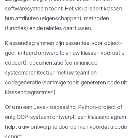
softwaresysteem toont. Het visualiseert klassen,
hun attributen (eigenschappen), methoden
(functies) en de relaties daartussen.
Klassendiagrammen zijn essentieel voor object-
georiënteerd ontwerp (plan uw klassen voordat u
codeert), documentatie (communiceer
systeemarchitectuur met uw team) en
codegeneratie (sommige tools genereren code uit
klassendiagrammen).
Of u nu een Java-toepassing, Python-project of
enig OOP-systeem ontwerpt, een klassendiagram
helpt u uw ontwerp te doordenken voordat u code
schrijft.