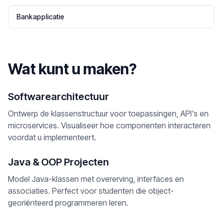
Bankapplicatie
Wat kunt u maken?
Softwarearchitectuur
Ontwerp de klassenstructuur voor toepassingen, API's en
microservices. Visualiseer hoe componenten interacteren
voordat u implementeert.
Java & OOP Projecten
Model Java-klassen met overerving, interfaces en
associaties. Perfect voor studenten die object-
georiënteerd programmeren leren.