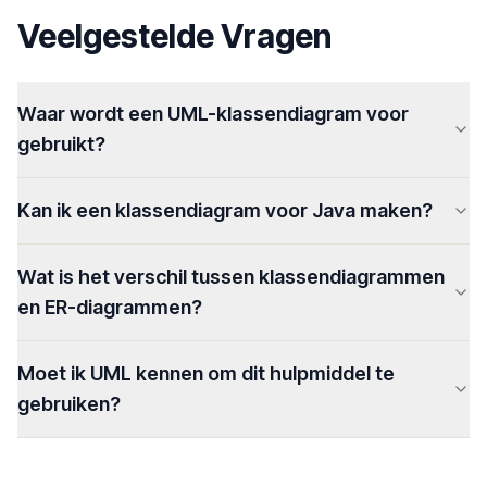
Veelgestelde Vragen
Waar wordt een UML-klassendiagram voor
gebruikt?
Kan ik een klassendiagram voor Java maken?
Wat is het verschil tussen klassendiagrammen
en ER-diagrammen?
Moet ik UML kennen om dit hulpmiddel te
gebruiken?