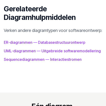
Gerelateerde
Diagramhulpmiddelen
Verken andere diagramtypen voor softwareontwerp:
ER-diagrammen — Databasestructuurontwerp
UML-diagrammen — Uitgebreide softwaremodellering
Sequencediagrammen — Interactiestromen