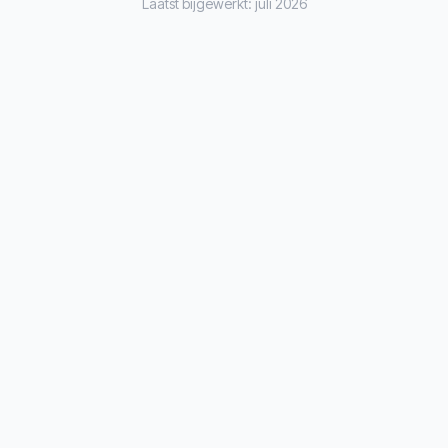
Laatst bijgewerkt: juli 2026