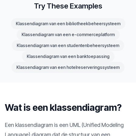
Try These Examples
Klassendiagram van een bibliotheekbeheersysteem
Klassendiagram van een e-commerceplatform
Klassendiagram van een studentenbeheersysteem
Klassendiagram van een banktoepassing
Klassendiagram van een hotelreserveringssysteem
Wat is een klassendiagram?
Een klassendiagram is een UML (Unified Modeling
Language) diagram dat de structuur van een