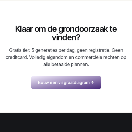
Klaar om de grondoorzaak te
vinden?
Gratis tier: 5 generaties per dag, geen registratie. Geen
creditcard. Volledig eigendom en commerciële rechten op
alle betaalde plannen.
Bouw een visgraatdiagram
↑