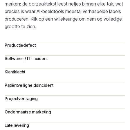
merken: de oorzaaktekst leest netjes binnen elke tak, wat
precies is waar AI-beeldtools meestal verhaspelde labels
produceren. Klik op een willekeurige om hem op volledige
grootte te zien.
Productiedefect
Software- / IT-incident
Klantklacht
Patiëntveiligheidsincident
Projectvertraging
Ondermaatse marketing
Late levering