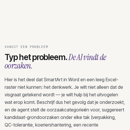
VANUIT EEN PROBLEEM
De AI vindt de
Typ het probleem.
oorzaken.
Hier is het deel dat SmartArt in Word en een leeg Excel-
raster niet kunnen: het denkwerk. Je wilt niet alleen dat de
visgraat getekend wordt — je wilt hulp bij het uitvogelen
wat erop komt. Beschrijf dus het gevolg dat je onderzoekt,
en de agent stelt de oorzaakcategorieën voor, suggereert
kandidaat-grondoorzaken onder elke tak (verpakking,
QC-tolerantie, koeriershantering, een recente