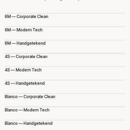
6M — Corporate Clean
6M — Modern Tech
6M — Handgetekend
4S — Corporate Clean
4S — Modern Tech
4S — Handgetekend
Blanco — Corporate Clean
Blanco — Modern Tech
Blanco — Handgetekend