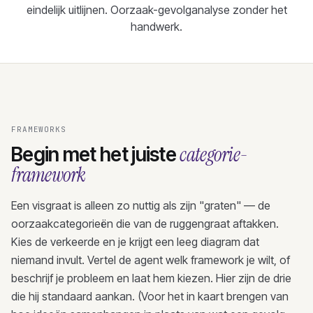
eindelijk uitlijnen. Oorzaak-gevolganalyse zonder het
handwerk.
FRAMEWORKS
categorie-
Begin met het juiste
framework
Een visgraat is alleen zo nuttig als zijn "graten" — de
oorzaakcategorieën die van de ruggengraat aftakken.
Kies de verkeerde en je krijgt een leeg diagram dat
niemand invult. Vertel de agent welk framework je wilt, of
beschrijf je probleem en laat hem kiezen. Hier zijn de drie
die hij standaard aankan. (Voor het in kaart brengen van