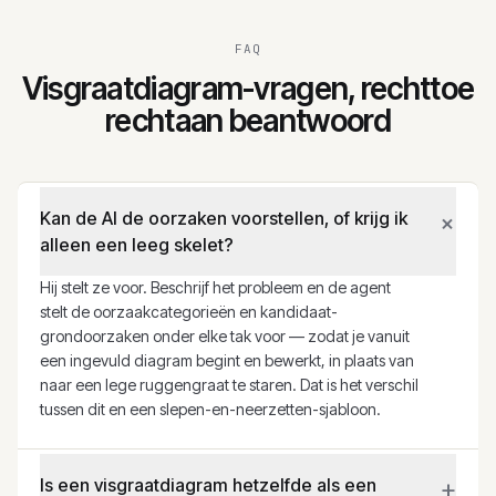
FAQ
Visgraatdiagram-vragen, rechttoe
rechtaan beantwoord
+
Kan de AI de oorzaken voorstellen, of krijg ik
alleen een leeg skelet?
Hij stelt ze voor. Beschrijf het probleem en de agent
stelt de oorzaakcategorieën en kandidaat-
grondoorzaken onder elke tak voor — zodat je vanuit
een ingevuld diagram begint en bewerkt, in plaats van
naar een lege ruggengraat te staren. Dat is het verschil
tussen dit en een slepen-en-neerzetten-sjabloon.
+
Is een visgraatdiagram hetzelfde als een