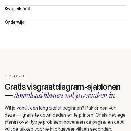
Kwaliteitsfout
Onderwijs
SJABLONEN
Gratis visgraatdiagram-sjablonen
download blanco, vul je oorzaken in
—
Wil je vanuit een leeg skelet beginnen? Pak er een van
deze — gratis te downloaden en te printen. Of sla het lege
staren over: typ je probleem bovenaan de pagina en de AI
vult de takken voor je in ongeveer vijftien seconden.