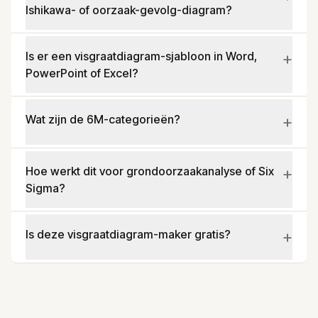
Ishikawa- of oorzaak-gevolg-diagram?
+
Is er een visgraatdiagram-sjabloon in Word,
PowerPoint of Excel?
+
Wat zijn de 6M-categorieën?
+
Hoe werkt dit voor grondoorzaakanalyse of Six
Sigma?
+
Is deze visgraatdiagram-maker gratis?