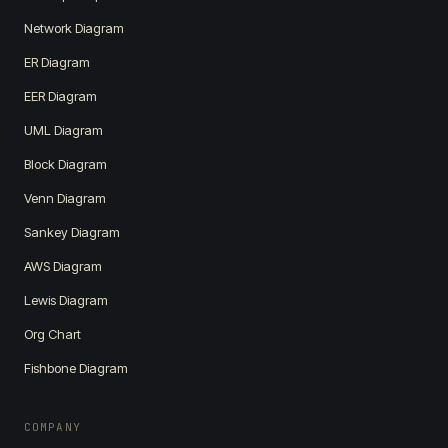
Network Diagram
ER Diagram
EER Diagram
UML Diagram
Block Diagram
Venn Diagram
Sankey Diagram
AWS Diagram
Lewis Diagram
Org Chart
Fishbone Diagram
COMPANY