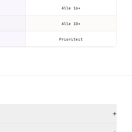
Alle 16+
Alle 10+
Prioriteit