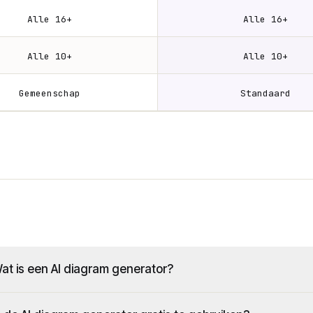
Alle 16+
Alle 16+
Alle 10+
Alle 10+
Gemeenschap
Standaard
at is een AI diagram generator?