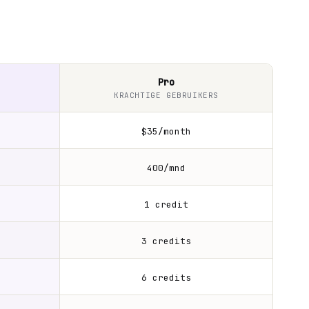
Pro
KRACHTIGE GEBRUIKERS
$35/month
400/mnd
1 credit
3 credits
6 credits