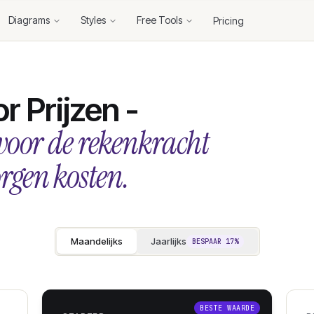
Diagrams
Styles
Free Tools
Pricing
 Prijzen -
voor de rekenkracht
orgen kosten.
Maandelijks
Jaarlijks
BESPAAR 17%
BESTE WAARDE