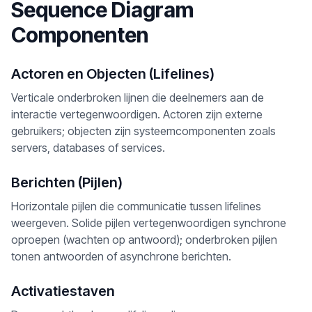
Sequence Diagram
Componenten
Actoren en Objecten (Lifelines)
Verticale onderbroken lijnen die deelnemers aan de
interactie vertegenwoordigen. Actoren zijn externe
gebruikers; objecten zijn systeemcomponenten zoals
servers, databases of services.
Berichten (Pijlen)
Horizontale pijlen die communicatie tussen lifelines
weergeven. Solide pijlen vertegenwoordigen synchrone
oproepen (wachten op antwoord); onderbroken pijlen
tonen antwoorden of asynchrone berichten.
Activatiestaven