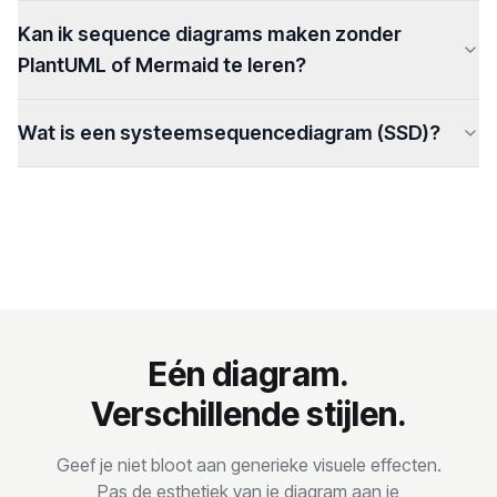
Kan ik sequence diagrams maken zonder
PlantUML of Mermaid te leren?
Wat is een systeemsequencediagram (SSD)?
Eén diagram.
Verschillende stijlen.
Geef je niet bloot aan generieke visuele effecten.
Pas de esthetiek van je diagram aan je