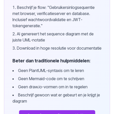
Beschrijf je flow: "Gebruikersinlogsequentie
met browser, verificatieserver en database.
Inclusief wachtwoordvalidatie en JWT-
tokengeneratie."
AI genereert het sequence diagram met de
juiste UML-notatie
Download in hoge resolutie voor documentatie
Beter dan traditionele hulpmiddelen:
Geen PlantUML-syntaxis om te leren
Geen Mermaid-code om te schrijven
Geen draw.io-vormen om in te regelen
Beschrijf gewoon wat er gebeurt en je krijgt je
diagram