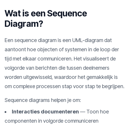
Wat is een Sequence
Diagram?
Een sequence diagram is een UML-diagram dat
aantoont hoe objecten of systemen in de loop der
tijd met elkaar communiceren. Het visualiseert de
volgorde van berichten die tussen deelnemers
worden uitgewisseld, waardoor het gemakkelijk is
om complexe processen stap voor stap te begrijpen.
Sequence diagrams helpen je om:
Interacties documenteren
—
Toon hoe
componenten in volgorde communiceren