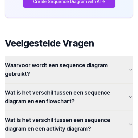
Create Sequence Diagram with AI →
Veelgestelde Vragen
Waarvoor wordt een sequence diagram
gebruikt?
Wat is het verschil tussen een sequence
diagram en een flowchart?
Wat is het verschil tussen een sequence
diagram en een activity diagram?