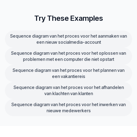
Try These Examples
Sequence diagram van het proces voor het aanmaken van
een nieuw socialmedia-account
Sequence diagram van het proces voor het oplossen van
problemen met een computer die niet opstart
Sequence diagram van het proces voor het plannen van
een vakantiereis
Sequence diagram van het proces voor het afhandelen
van klachten van klanten
Sequence diagram van het proces voor het inwerken van
nieuwe medewerkers