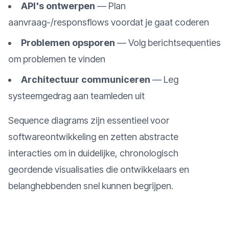
API's ontwerpen
—
Plan
aanvraag-/responsflows voordat je gaat coderen
Problemen opsporen
—
Volg berichtsequenties
om problemen te vinden
Architectuur communiceren
—
Leg
systeemgedrag aan teamleden uit
Sequence diagrams zijn essentieel voor
softwareontwikkeling en zetten abstracte
interacties om in duidelijke, chronologisch
geordende visualisaties die ontwikkelaars en
belanghebbenden snel kunnen begrijpen.