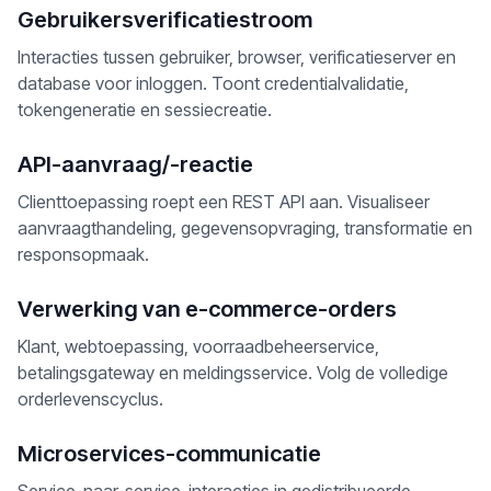
Gebruikersverificatiestroom
Interacties tussen gebruiker, browser, verificatieserver en
database voor inloggen. Toont credentialvalidatie,
tokengeneratie en sessiecreatie.
API-aanvraag/-reactie
Clienttoepassing roept een REST API aan. Visualiseer
aanvraagthandeling, gegevensopvraging, transformatie en
responsopmaak.
Verwerking van e-commerce-orders
Klant, webtoepassing, voorraadbeheerservice,
betalingsgateway en meldingsservice. Volg de volledige
orderlevenscyclus.
Microservices-communicatie