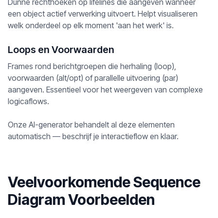
Dunne rechthoeken op lifelines die aangeven wanneer
een object actief verwerking uitvoert. Helpt visualiseren
welk onderdeel op elk moment 'aan het werk' is.
Loops en Voorwaarden
Frames rond berichtgroepen die herhaling (loop),
voorwaarden (alt/opt) of parallelle uitvoering (par)
aangeven. Essentieel voor het weergeven van complexe
logicaflows.
Onze AI-generator behandelt al deze elementen
automatisch — beschrijf je interactieflow en klaar.
Veelvoorkomende Sequence
Diagram Voorbeelden