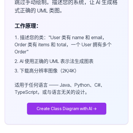
跳过手动绘制。描述您的系统，让 AI 生成格
式正确的 UML 类图。
工作原理：
描述您的类："User 类有 name 和 email，
Order 类有 items 和 total，一个 User 拥有多个
Order"
AI 使用正确的 UML 表示法生成图表
下载高分辨率图像（2K/4K）
适用于任何语言 —— Java、Python、C#、
TypeScript，或与语言无关的设计。
Create Class Diagram with AI →