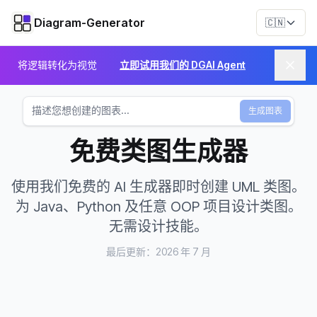
Diagram-Generator
🇨🇳
将逻辑转化为视觉
立即试用我们的 DGAI Agent
生成图表
免费类图生成器
使用我们免费的 AI 生成器即时创建 UML 类图。
为 Java、Python 及任意 OOP 项目设计类图。
无需设计技能。
最后更新：2026 年 7 月