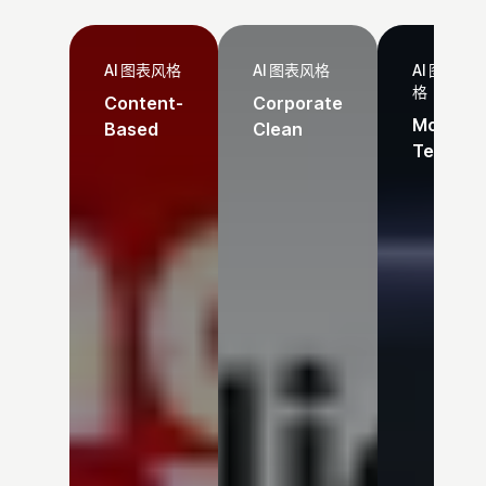
AI 图表风格
AI 图表风格
AI 图表风
格
Content-
Corporate
Modern
Based
Clean
Tech