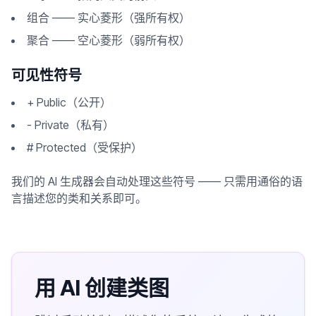
组合 —— 实心菱形（强所有权）
聚合 —— 空心菱形（弱所有权）
可见性符号
+ Public（公开）
- Private（私有）
# Protected（受保护）
我们的 AI 生成器会自动处理这些符号 —— 只需用通俗的语
言描述您的类和关系即可。
用 AI 创建类图