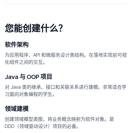
您能创建什么？
软件架构
为应用程序、API 和微服务设计类结构。在落地实现前可视
化组件之间的交互。
Java 与 OOP 项目
对 Java 类的继承、接口和关联关系进行建模。非常适合学
习面向对象编程的学生。
领域建模
创建领域模型类图，将业务概念映射为软件对象。是
DDD（领域驱动设计）项目的必备。