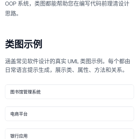
OOP 系统，类图都能帮助您在编写代码前理清设计
思路。
类图示例
涵盖常见软件设计的真实 UML 类图示例。每个都由
日常语言提示生成，展示类、属性、方法和关系。
图书馆管理系统
电商平台
银行应用