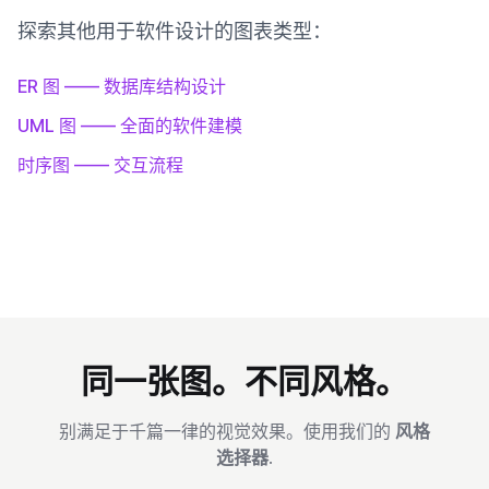
探索其他用于软件设计的图表类型：
ER 图 —— 数据库结构设计
UML 图 —— 全面的软件建模
时序图 —— 交互流程
同一张图。不同风格。
别满足于千篇一律的视觉效果。使用我们的
风格
选择器
.