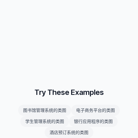
Try These Examples
图书馆管理系统的类图
电子商务平台的类图
学生管理系统的类图
银行应用程序的类图
酒店预订系统的类图