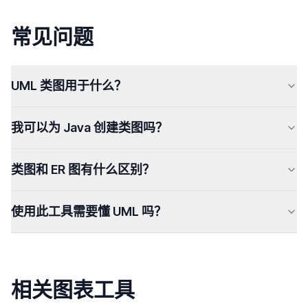
常见问题
UML 类图用于什么？
我可以为 Java 创建类图吗？
类图和 ER 图有什么区别？
使用此工具需要懂 UML 吗？
相关图表工具