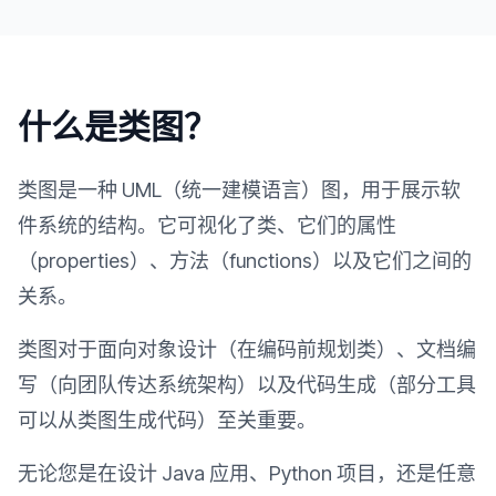
什么是类图？
类图是一种 UML（统一建模语言）图，用于展示软
件系统的结构。它可视化了类、它们的属性
（properties）、方法（functions）以及它们之间的
关系。
类图对于面向对象设计（在编码前规划类）、文档编
写（向团队传达系统架构）以及代码生成（部分工具
可以从类图生成代码）至关重要。
无论您是在设计 Java 应用、Python 项目，还是任意