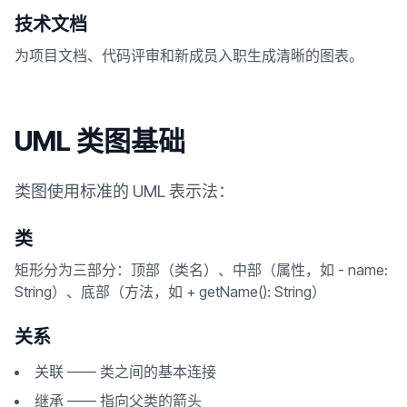
技术文档
为项目文档、代码评审和新成员入职生成清晰的图表。
UML 类图基础
类图使用标准的 UML 表示法：
类
矩形分为三部分：顶部（类名）、中部（属性，如 - name:
String）、底部（方法，如 + getName(): String）
关系
关联 —— 类之间的基本连接
继承 —— 指向父类的箭头