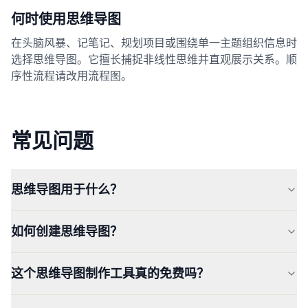
何时使用思维导图
在头脑风暴、记笔记、规划项目或围绕单一主题组织信息时
选择思维导图。它擅长捕捉非线性思维并直观展示关系。顺
序性流程请改用流程图。
常见问题
思维导图用于什么？
如何创建思维导图？
这个思维导图制作工具真的免费吗？