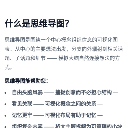
什么是思维导图？
思维导图是围绕一个中心概念组织信息的可视化图
表。从中心的主要想法出发，分支向外辐射到相关话
题、子话题和细节 —— 模拟大脑自然连接想法的方
式。
思维导图能帮助您：
自由头脑风暴 —— 捕捉创意而不必担心结构
—
看见关联 —— 可视化概念之间的关系
—
记忆更牢 —— 可视化布局有助于记忆
—
组织复杂内容 —— 将大主题拆解为可管理的小块