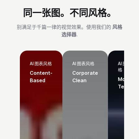
同一张图。不同风格。
别满足于千篇一律的视觉效果。使用我们的
风格
选择器
.
AI 图表风格
AI 图表风格
AI 图表风
格
Content-
Corporate
Modern
Based
Clean
Tech