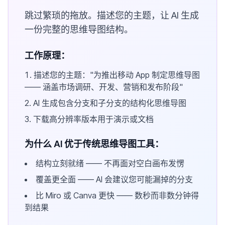
跳过繁琐的拖放。描述您的主题，让 AI 生成
一份完整的思维导图结构。
工作原理：
描述您的主题："为推出移动 App 制定思维导图
—— 涵盖市场调研、开发、营销和发布阶段"
AI 生成包含分支和子分支的结构化思维导图
下载高分辨率版本用于演示或文档
为什么 AI 优于传统思维导图工具：
结构立刻就绪 —— 不再面对空白画布发愣
覆盖更全面 —— AI 会建议您可能漏掉的分支
比 Miro 或 Canva 更快 —— 数秒而非数分钟得
到结果