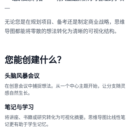
—
无论您是在规划项目、备考还是制定商业战略，思维
导图都能将零散的想法转化为清晰的可视化结构。
您能创建什么？
头脑风暴会议
在创意会议中捕捉想法。从一个中心主题开始，让分支随灵
感自然生长。
笔记与学习
将讲座、书籍或研究转化为可视化摘要。思维导图比线性笔
记更有助于学生记忆。