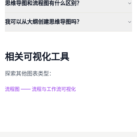
思维导图和流程图有什么区别？
我可以从大纲创建思维导图吗？
相关可视化工具
探索其他图表类型：
流程图 —— 流程与工作流可视化