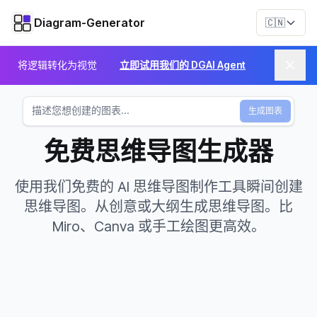
Diagram-Generator
🇨🇳
将逻辑转化为视觉
立即试用我们的 DGAI Agent
生成图表
免费思维导图生成器
使用我们免费的 AI 思维导图制作工具瞬间创建
思维导图。从创意或大纲生成思维导图。比
Miro、Canva 或手工绘图更高效。