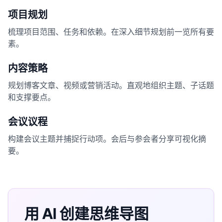
项目规划
梳理项目范围、任务和依赖。在深入细节规划前一览所有要
素。
内容策略
规划博客文章、视频或营销活动。直观地组织主题、子话题
和支撑要点。
会议议程
构建会议主题并捕捉行动项。会后与参会者分享可视化摘
要。
用 AI 创建思维导图