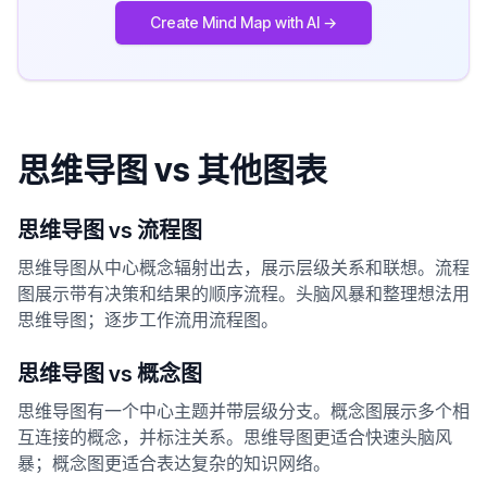
Create Mind Map with AI →
思维导图 vs 其他图表
思维导图 vs 流程图
思维导图从中心概念辐射出去，展示层级关系和联想。流程
图展示带有决策和结果的顺序流程。头脑风暴和整理想法用
思维导图；逐步工作流用流程图。
思维导图 vs 概念图
思维导图有一个中心主题并带层级分支。概念图展示多个相
互连接的概念，并标注关系。思维导图更适合快速头脑风
暴；概念图更适合表达复杂的知识网络。