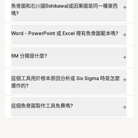
+
魚骨圖和石川圖(Ishikawa)或因果圖是同一種東西
嗎?
+
Word、PowerPoint 或 Excel 裡有魚骨圖範本嗎?
+
6M 分類是什麼?
+
這個工具用於根本原因分析或 Six Sigma 時是怎麼
運作的?
+
這個魚骨圖製作工具免費嗎?