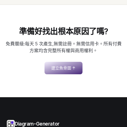
準備好找出根本原因了嗎?
免費層級:每天 5 次產生,無需註冊。無需信用卡。所有付費
方案均含完整所有權與商用權利。
建立魚骨圖
↑
Diagram-Generator