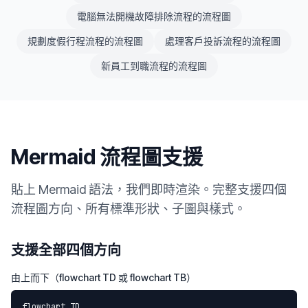
電腦無法開機故障排除流程的流程圖
規劃度假行程流程的流程圖
處理客戶投訴流程的流程圖
新員工到職流程的流程圖
Mermaid 流程圖支援
貼上 Mermaid 語法，我們即時渲染。完整支援四個
流程圖方向、所有標準形狀、子圖與樣式。
支援全部四個方向
由上而下（flowchart TD 或 flowchart TB）
flowchart TD
