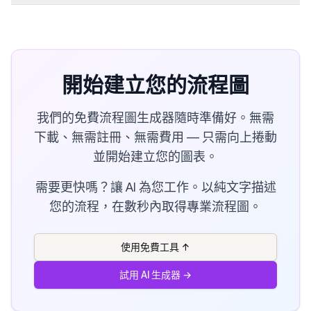
開始建立您的流程圖
我們的免費流程圖生成器隨時準備好。無需
下載、無需註冊、無需費用 — 只需向上捲動
並開始建立您的圖表。
需要更快嗎？讓 AI 為您工作。以純文字描述
您的流程，在數秒內取得專業流程圖。
使用免費工具
↑
試用 AI 生成器
→