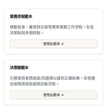
業務流程範本
規劃核准、審查與交接等標準業務工作流程。包含
決策點與多個終點。
使用此範本
→
決策樹範本
引導使用者透過是/否選擇以達到正確結果。非常適
合故障排除指南與診斷流程。
使用此範本
→