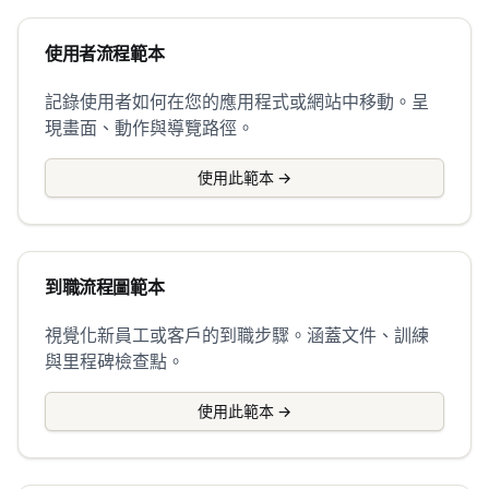
使用者流程範本
記錄使用者如何在您的應用程式或網站中移動。呈
現畫面、動作與導覽路徑。
使用此範本
→
到職流程圖範本
視覺化新員工或客戶的到職步驟。涵蓋文件、訓練
與里程碑檢查點。
使用此範本
→