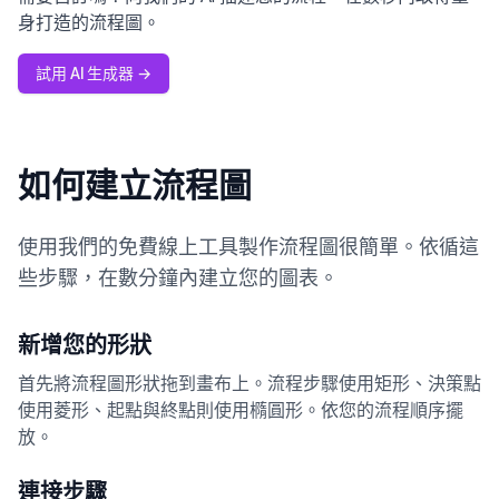
身打造的流程圖。
試用 AI 生成器
→
如何建立流程圖
使用我們的免費線上工具製作流程圖很簡單。依循這
些步驟，在數分鐘內建立您的圖表。
新增您的形狀
首先將流程圖形狀拖到畫布上。流程步驟使用矩形、決策點
使用菱形、起點與終點則使用橢圓形。依您的流程順序擺
放。
連接步驟