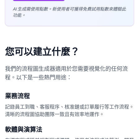
AI 生成需使用點數。新使用者可獲得免費試用點數來體驗此
功能。
您可以建立什麼？
我們的流程圖生成器適用於您需要視覺化的任何流
程。以下是一些熱門用途：
業務流程
記錄員工到職、客服程序、核准鏈或訂單履行等工作流程。
清晰的流程圖協助團隊一致且有效率地運作。
軟體與演算法