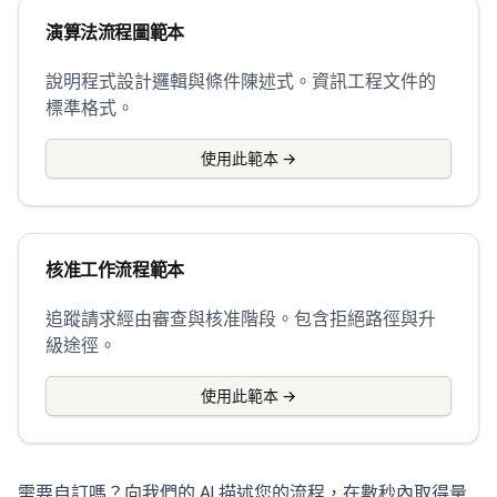
演算法流程圖範本
說明程式設計邏輯與條件陳述式。資訊工程文件的
標準格式。
使用此範本
→
核准工作流程範本
追蹤請求經由審查與核准階段。包含拒絕路徑與升
級途徑。
使用此範本
→
需要自訂嗎？向我們的 AI 描述您的流程，在數秒內取得量