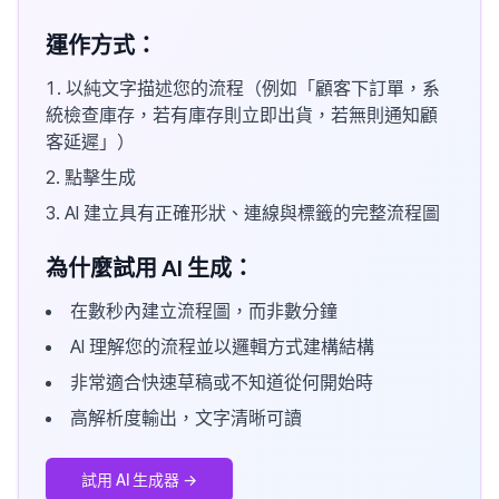
運作方式：
以純文字描述您的流程（例如「顧客下訂單，系
統檢查庫存，若有庫存則立即出貨，若無則通知顧
客延遲」）
點擊生成
AI 建立具有正確形狀、連線與標籤的完整流程圖
為什麼試用 AI 生成：
在數秒內建立流程圖，而非數分鐘
AI 理解您的流程並以邏輯方式建構結構
非常適合快速草稿或不知道從何開始時
高解析度輸出，文字清晰可讀
試用 AI 生成器
→