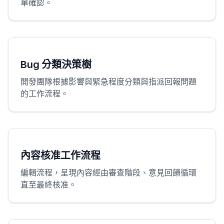
單確認。
Bug 分類決策樹
開發團隊根據影響與緊急程度分類與指派回報問題
的工作流程。
內容核准工作流程
編輯流程，呈現內容經由審查階段、意見回饋循環
直至最終核准。