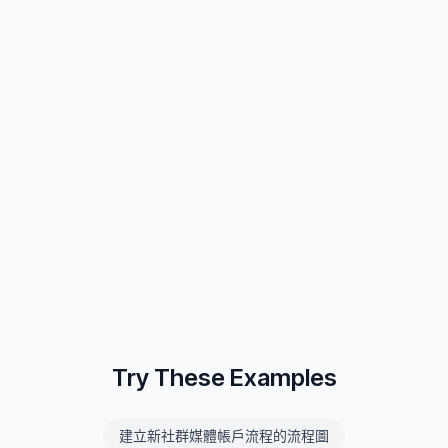
Try These Examples
建立新社群媒體帳戶流程的流程圖