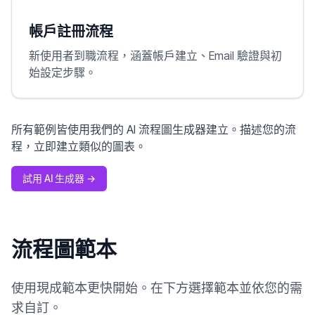
帳戶註冊流程
新使用者到職流程，涵蓋帳戶建立、Email 驗證與初
始設定步驟。
所有範例皆使用我們的 AI 流程圖生成器建立。描述您的流
程，立即建立類似的圖表。
試用 AI 生成器
→
流程圖範本
使用現成範本更快開始。在下方選擇範本並依您的需
求自訂。