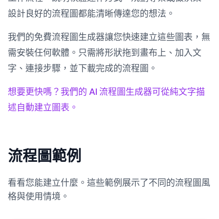
設計良好的流程圖都能清晰傳達您的想法。
我們的免費流程圖生成器讓您快速建立這些圖表，無
需安裝任何軟體。只需將形狀拖到畫布上、加入文
字、連接步驟，並下載完成的流程圖。
想要更快嗎？我們的 AI 流程圖生成器可從純文字描
述自動建立圖表。
流程圖範例
看看您能建立什麼。這些範例展示了不同的流程圖風
格與使用情境。