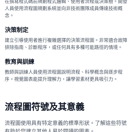
在撰寫程式碼前規劃程式邏輯、使用者流程或決策樹。開發
人員使用流程圖規劃系統並向非技術團隊成員傳達技術概
念。
決策制定
建立引導使用者進行複雜選擇的決策流程圖。非常適合故障
排除指南、診斷程序，或任何具有多種可能路徑的情境。
教育與訓練
教師與訓練人員使用流程圖說明流程、科學概念與逐步程
序。視覺圖表能提升理解力，讓學習素材更具吸引力。
流程圖符號及其意義
流程圖使用具有特定意義的標準形狀。了解這些符號
有助於您建立其他人易於閱讀的圖表。