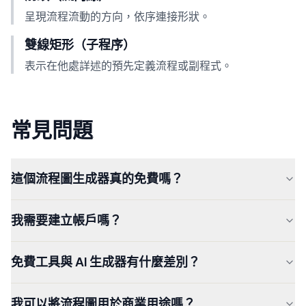
呈現流程流動的方向，依序連接形狀。
雙線矩形（子程序）
表示在他處詳述的預先定義流程或副程式。
常見問題
這個流程圖生成器真的免費嗎？
我需要建立帳戶嗎？
免費工具與 AI 生成器有什麼差別？
我可以將流程圖用於商業用途嗎？