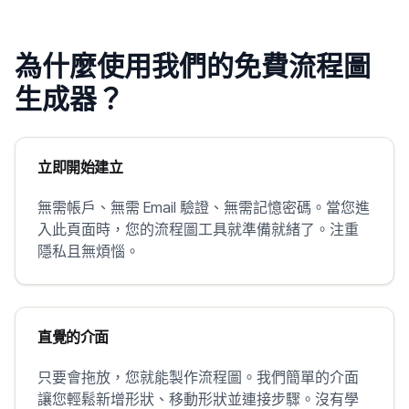
為什麼使用我們的免費流程圖
生成器？
立即開始建立
無需帳戶、無需 Email 驗證、無需記憶密碼。當您進
入此頁面時，您的流程圖工具就準備就緒了。注重
隱私且無煩惱。
直覺的介面
只要會拖放，您就能製作流程圖。我們簡單的介面
讓您輕鬆新增形狀、移動形狀並連接步驟。沒有學