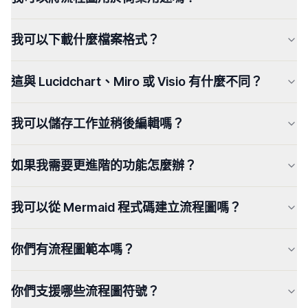
我可以下載什麼檔案格式？
這與 Lucidchart、Miro 或 Visio 有什麼不同？
我可以儲存工作並稍後編輯嗎？
如果我需要更進階的功能怎麼辦？
我可以從 Mermaid 程式碼建立流程圖嗎？
你們有流程圖範本嗎？
你們支援哪些流程圖符號？