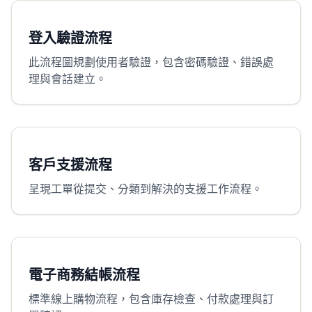
登入驗證流程
此流程圖規劃使用者驗證，包含密碼驗證、錯誤處
理與會話建立。
客戶支援流程
呈現工單從提交、分類到解決的支援工作流程。
電子商務結帳流程
標準線上購物流程，包含庫存檢查、付款處理與訂