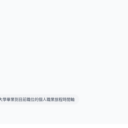
大學畢業到目前職位的個人職業旅程時間軸