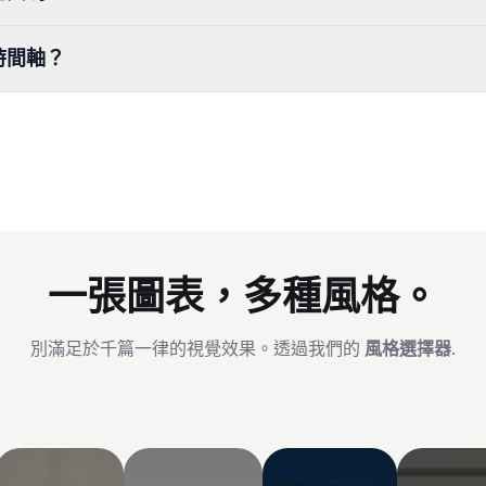
時間軸？
一張圖表，多種風格。
別滿足於千篇一律的視覺效果。透過我們的
風格選擇器
.