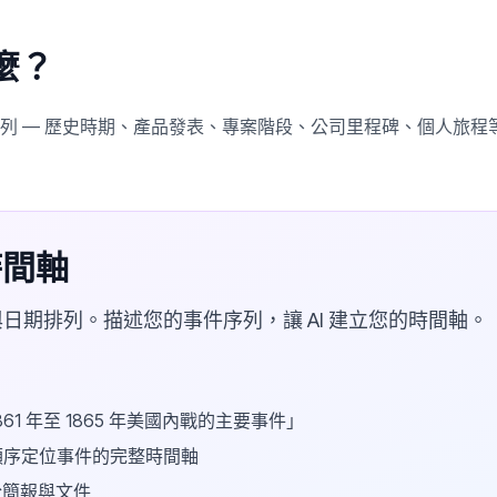
麼？
列 — 歷史時期、產品發表、專案階段、公司里程碑、個人旅程
時間軸
日期排列。描述您的事件序列，讓 AI 建立您的時間軸。
61 年至 1865 年美國內戰的主要事件」
間順序定位事件的完整時間軸
於簡報與文件