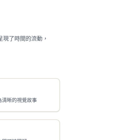
呈現了時間的流動，
為清晰的視覺故事