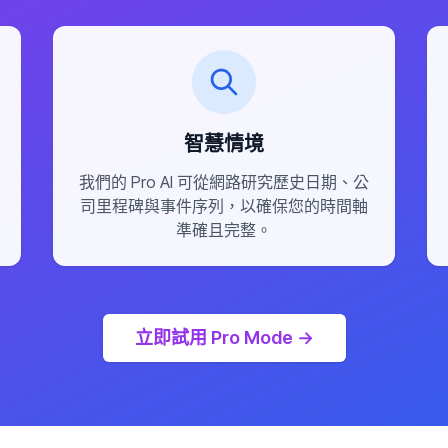
智慧情境
我們的 Pro AI 可從網路研究歷史日期、公
司里程碑與事件序列，以確保您的時間軸
準確且完整。
立即試用 Pro Mode
→