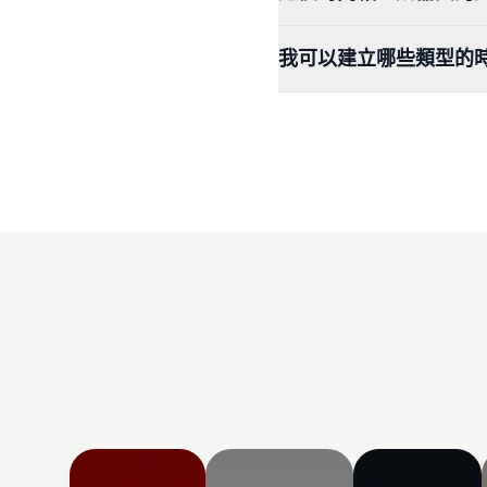
我可以建立哪些類型的