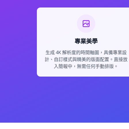
專業美學
生成 4K 解析度的時間軸圖，具備專業設
計、自訂樣式與精美的版面配置。直接放
入簡報中，無需任何手動排版。