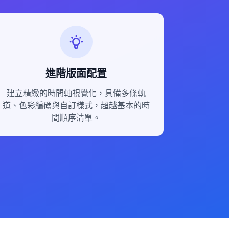
進階版面配置
建立精緻的時間軸視覺化，具備多條軌
道、色彩編碼與自訂樣式，超越基本的時
間順序清單。