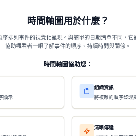
時間軸圖用於什麼？
順序排列事件的視覺化呈現。與簡單的日期清單不同，它
協助觀看者一眼了解事件的順序、持續時間與關係。
時間軸圖協助您：
組織資訊
序顯示
將複雜的順序整理
清晰傳達