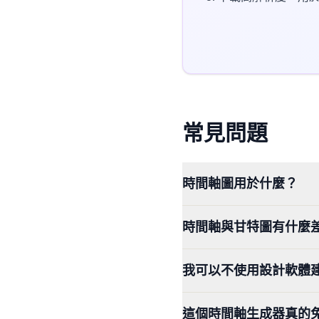
常見問題
時間軸圖用於什麼？
時間軸與甘特圖有什麼
我可以不使用設計軟體
這個時間軸生成器真的