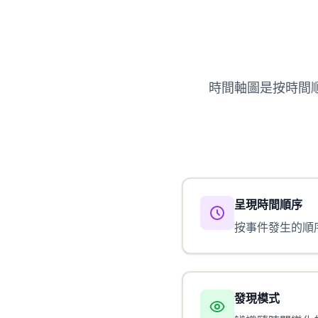
時間軸圖是按時間
呈現時間順序
按事件發生的順
發現模式