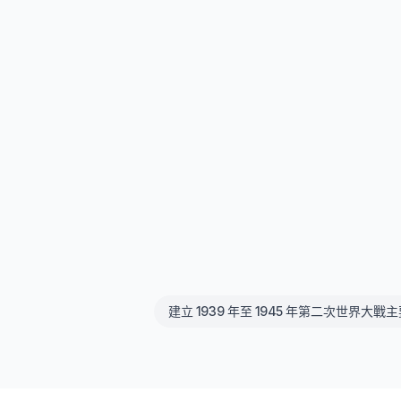
建立 1939 年至 1945 年第二次世界大